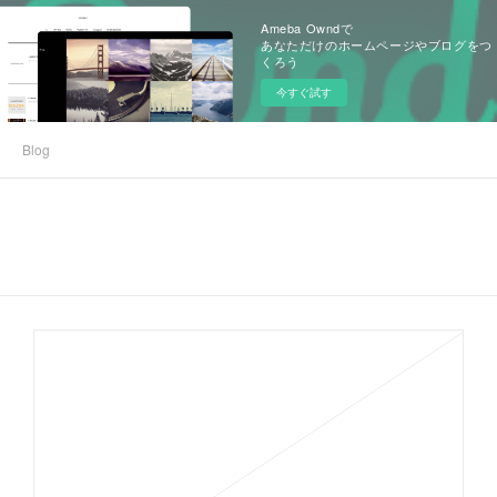
Ameba Owndで
あなただけのホームページやブログをつ
くろう
今すぐ試す
Blog